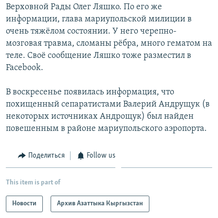
Верховной Рады Олег Ляшко. По его же
информации, глава мариупольской милиции в
очень тяжёлом состоянии. У него черепно-
мозговая травма, сломаны рёбра, много гематом на
теле. Своё сообщение Ляшко тоже разместил в
Facebook.
В воскресенье появилась информация, что
похищенный сепаратистами Валерий Андрущук (в
некоторых источниках Андрощук) был найден
повешенным в районе мариупольского аэропорта.
Поделиться
Follow us
This item is part of
Новости
Архив Азаттыка Кыргызстан