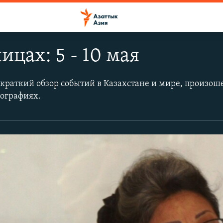
ицах: 5 - 10 мая
 краткий обзор событий в Казахстане и мире, произош
тографиях.