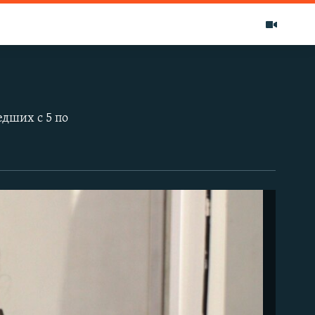
едших с 5 по