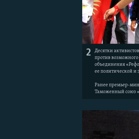
2
Десятки активисто
против возможного
объединения «Рефо
ее политической и
Ранее премьер-мин
Таможенный союз «