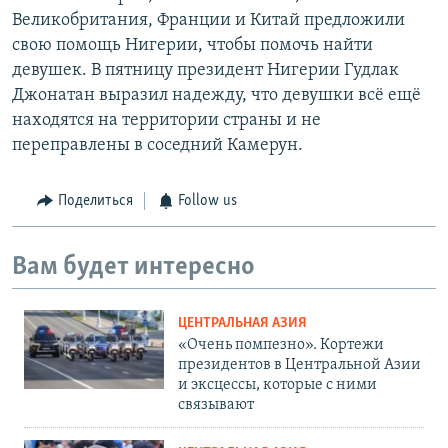
Великобритания, Франции и Китай предложили
свою помощь Нигерии, чтобы помочь найти
девушек. В пятницу президент Нигерии Гудлак
Джонатан выразил надежду, что девушки всё ещё
находятся на территории страны и не
переправлены в соседний Камерун.
Поделиться
Follow us
Вам будет интересно
ЦЕНТРАЛЬНАЯ АЗИЯ
«Очень помпезно». Кортежи
президентов в Центральной Азии
и эксцессы, которые с ними
связывают