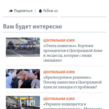
Поделиться
Follow us
Вам будет интересно
ЦЕНТРАЛЬНАЯ АЗИЯ
«Очень помпезно». Кортежи
президентов в Центральной Азии
и эксцессы, которые с ними
связывают
ЦЕНТРАЛЬНАЯ АЗИЯ
«Краткосрочное решение».
Почему амнистии в Центральной
Азии не панацея от проблемы?
ЦЕНТРАЛЬНАЯ АЗИЯ
«Украина защищается и