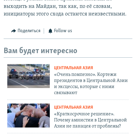
выходить на Майдан, так как, по её словам,
инициаторы этого схода остаются неизвестными.
Поделиться
Follow us
Вам будет интересно
ЦЕНТРАЛЬНАЯ АЗИЯ
«Очень помпезно». Кортежи
президентов в Центральной Азии
и эксцессы, которые с ними
связывают
ЦЕНТРАЛЬНАЯ АЗИЯ
«Краткосрочное решение».
Почему амнистии в Центральной
Азии не панацея от проблемы?