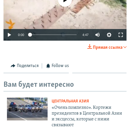
0:00
4:47
Прямая ссылка
Поделиться
Follow us
Вам будет интересно
ЦЕНТРАЛЬНАЯ АЗИЯ
«Очень помпезно». Кортежи
президентов в Центральной Азии
и эксцессы, которые с ними
связывают