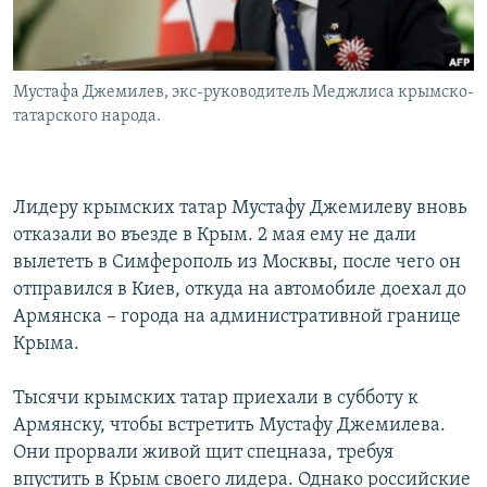
Мустафа Джемилев, экс-руководитель Меджлиса крымско-
татарского народа.
Лидеру крымских татар Мустафу Джемилеву вновь
отказали во въезде в Крым. 2 мая ему не дали
вылететь в Симферополь из Москвы, после чего он
отправился в Киев, откуда на автомобиле доехал до
Армянска – города на административной границе
Крыма.
Тысячи крымских татар приехали в субботу к
Армянску, чтобы встретить Мустафу Джемилева.
Они прорвали живой щит спецназа, требуя
впустить в Крым своего лидера. Однако российские