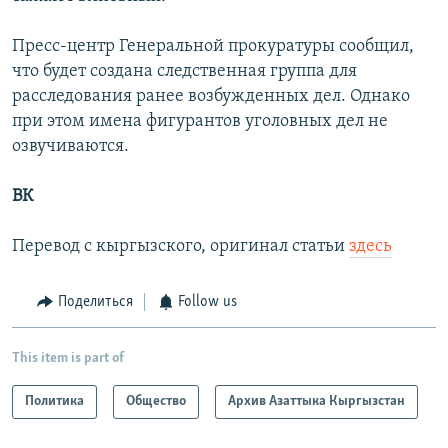
Пресс-центр Генеральной прокуратуры сообщил,
что будет создана следственная группа для
расследования ранее возбужденных дел. Однако
при этом имена фигурантов уголовных дел не
озвучиваются.
ВК
Перевод с кыргызского, оригинал статьи
здесь
Поделиться
Follow us
This item is part of
Политика
Общество
Архив Азаттыка Кыргызстан