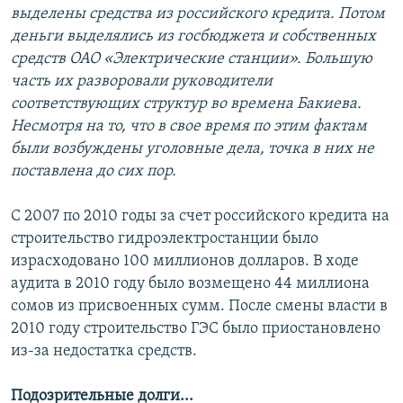
выделены средства из российского кредита. Потом
деньги выделялись из госбюджета и собственных
средств ОАО «Электрические станции». Большую
часть их разворовали руководители
соответствующих структур во времена Бакиева.
Несмотря на то, что в свое время по этим фактам
были возбуждены уголовные дела, точка в них не
поставлена до сих пор.
С 2007 по 2010 годы за счет российского кредита на
строительство гидроэлектростанции было
израсходовано 100 миллионов долларов. В ходе
аудита в 2010 году было возмещено 44 миллиона
сомов из присвоенных сумм. После смены власти в
2010 году строительство ГЭС было приостановлено
из-за недостатка средств.
Подозрительные долги...