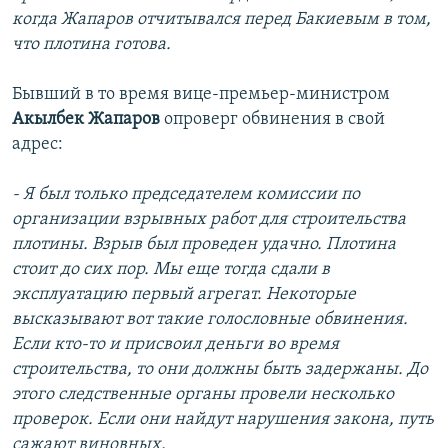
когда Жапаров отчитывался перед Бакиевым в том,
что плотина готова.
Бывший в то время вице-премьер-министром
Акылбек Жапаров
опроверг обвинения в свой
адрес:
- Я был только председателем комиссии по
организации взрывных работ для строительства
плотины. Взрыв был проведен удачно. Плотина
стоит до сих пор. Мы еще тогда сдали в
эксплуатацию первый агрегат. Некоторые
высказывают вот такие голословные обвинения.
Если кто-то и присвоил деньги во время
строительства, то они должны быть задержаны. До
этого следственные органы провели несколько
проверок. Если они найдут нарушения закона, путь
сажают виновных.