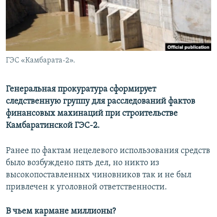
ГЭС «Камбарата-2».
Генеральная прокуратура сформирует
следственную группу для расследований фактов
финансовых махинаций при строительстве
Камбаратинской ГЭС-2.
Ранее по фактам нецелевого использования средств
было возбуждено пять дел, но никто из
высокопоставленных чиновников так и не был
привлечен к уголовной ответственности.
В чьем кармане миллионы?