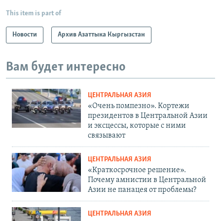
This item is part of
Новости
Архив Азаттыка Кыргызстан
Вам будет интересно
ЦЕНТРАЛЬНАЯ АЗИЯ
«Очень помпезно». Кортежи
президентов в Центральной Азии
и эксцессы, которые с ними
связывают
ЦЕНТРАЛЬНАЯ АЗИЯ
«Краткосрочное решение».
Почему амнистии в Центральной
Азии не панацея от проблемы?
ЦЕНТРАЛЬНАЯ АЗИЯ