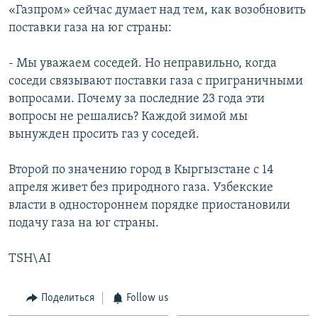
«Газпром» сейчас думает над тем, как возобновить
поставки газа на юг страны:
- Мы уважаем соседей. Но неправильно, когда
соседи связывают поставки газа с приграничными
вопросами. Почему за последние 23 года эти
вопросы не решались? Каждой зимой мы
вынужден просить газ у соседей.
Второй по значению город в Кыргызстане с 14
апреля живет без природного газа. Узбекские
власти в одностороннем порядке приостановили
подачу газа на юг страны.
TSH\AI
Поделиться
Follow us