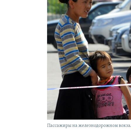
Пассажиры на железнодорожном вокзале