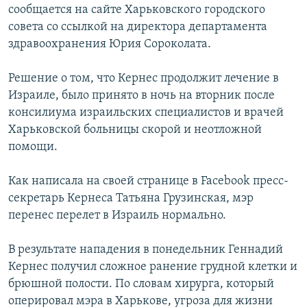
сообщается на сайте Харьковского городского
совета со ссылкой на директора департамента
здравоохранения Юрия Сороколата.
Решение о том, что Кернес продолжит лечение в
Израиле, было принято в ночь на вторник после
консилиума израильских специалистов и врачей
Харьковской больницы скорой и неотложной
помощи.
Как написала на своей странице в Facebook пресс-
секретарь Кернеса Татьяна Грузинская, мэр
перенес перелет в Израиль нормально.
В результате нападения в понедельник Геннадий
Кернес получил сложное ранение грудной клетки и
брюшной полости. По словам хирурга, который
оперировал мэра в Харькове, угроза для жизни