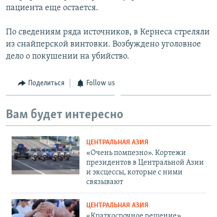
пациента еще остается.
По сведениям ряда источников, в Кернеса стреляли
из снайперской винтовки. Возбуждено уголовное
дело о покушении на убийство.
Поделиться
Follow us
Вам будет интересно
ЦЕНТРАЛЬНАЯ АЗИЯ
«Очень помпезно». Кортежи
президентов в Центральной Азии
и эксцессы, которые с ними
связывают
ЦЕНТРАЛЬНАЯ АЗИЯ
«Краткосрочное решение».