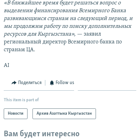
«В ближайшее время будет решаться вопрос о
выделении финансирования Всемирного Банка
развивающимся странам на следующий период, и
мы продолжим работу по поиску дополнительных
ресурсов для Кыргызстана»,
— заявил
региональный директор Всемирного банка по
странам ЦА.
AI
Поделиться
Follow us
This item is part of
Новости
Архив Азаттыка Кыргызстан
Вам будет интересно