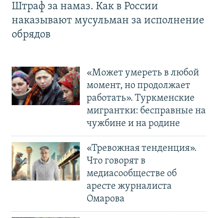
Штраф за намаз. Как в России
наказывают мусульман за исполнение
обрядов
«Может умереть в любой
момент, но продолжает
работать». Туркменские
мигрантки: бесправные на
чужбине и на родине
«Тревожная тенденция».
Что говорят в
медиасообществе об
аресте журналиста
Омарова