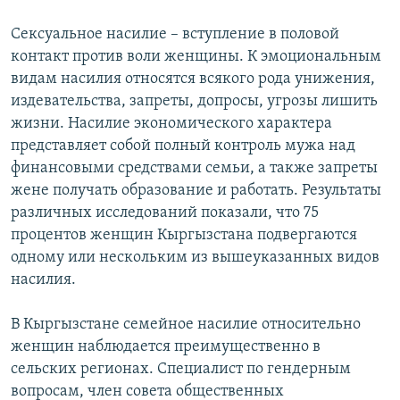
Сексуальное насилие – вступление в половой
контакт против воли женщины. К эмоциональным
видам насилия относятся всякого рода унижения,
издевательства, запреты, допросы, угрозы лишить
жизни. Насилие экономического характера
представляет собой полный контроль мужа над
финансовыми средствами семьи, а также запреты
жене получать образование и работать. Результаты
различных исследований показали, что 75
процентов женщин Кыргызстана подвергаются
одному или нескольким из вышеуказанных видов
насилия.
В Кыргызстане семейное насилие относительно
женщин наблюдается преимущественно в
сельских регионах. Специалист по гендерным
вопросам, член совета общественных