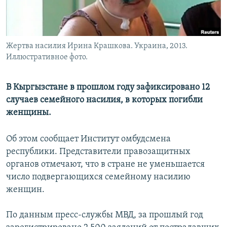
Жертва насилия Ирина Крашкова. Украина, 2013.
Иллюстративное фото.
В Кыргызстане в прошлом году зафиксировано 12
случаев семейного насилия, в которых погибли
женщины.
Об этом сообщает Институт омбудсмена
республики. Представители правозащитных
органов отмечают, что в стране не уменьшается
число подвергающихся семейному насилию
женщин.
По данным пресс-службы МВД, за прошлый год