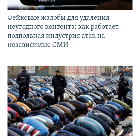
Фейковые жалобы для удаления
неугодного контента: как работает
подпольная индустрия атак на
независимые СМИ