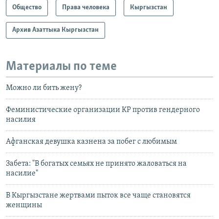
Общество
Права человека
Кыргызстан
Архив Азаттыка Кыргызстан
Материалы по теме
Можно ли бить жену?
Феминистические организации КР против гендерного
насилия
Афганская девушка казнена за побег с любимым
Забета: "В богатых семьях не принято жаловаться на
насилие"
В Кыргызстане жертвами пыток все чаще становятся
женщины