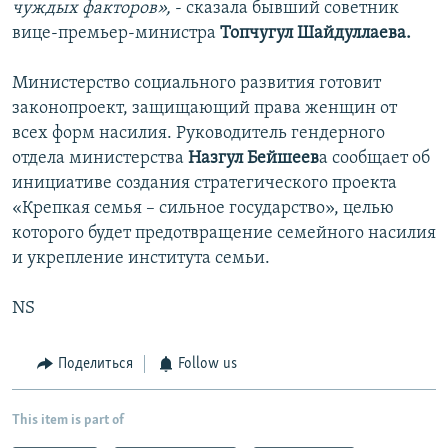
чуждых факторов»,
- сказала бывший советник
вице-премьер-министра
Топчугул Шайдуллаева.
Министерство социального развития готовит
законопроект, защищающий права женщин от
всех форм насилия. Руководитель гендерного
отдела министерства
Назгул Бейшеев
а сообщает об
инициативе создания стратегического проекта
«Крепкая семья – сильное государство», целью
которого будет предотвращение семейного насилия
и укрепление института семьи.
NS
Поделиться
Follow us
This item is part of