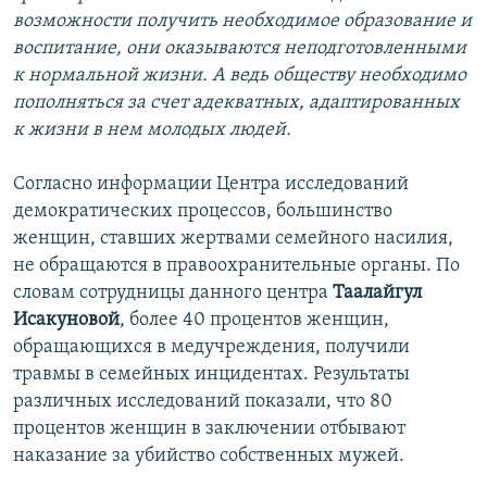
возможности получить необходимое образование и
воспитание, они оказываются неподготовленными
к нормальной жизни. А ведь обществу необходимо
пополняться за счет адекватных, адаптированных
к жизни в нем молодых людей.
Согласно информации Центра исследований
демократических процессов, большинство
женщин, ставших жертвами семейного насилия,
не обращаются в правоохранительные органы. По
словам сотрудницы данного центра
Таалайгул
Исакуновой
, более 40 процентов женщин,
обращающихся в медучреждения, получили
травмы в семейных инцидентах. Результаты
различных исследований показали, что 80
процентов женщин в заключении отбывают
наказание за убийство собственных мужей.