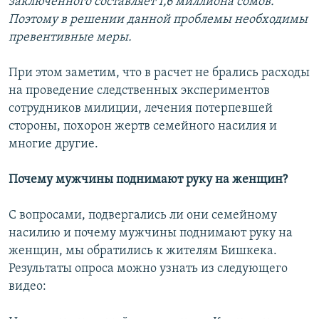
заключенного составляет 1,6 миллиона сомов.
Поэтому в решении данной проблемы необходимы
превентивные меры.
При этом заметим, что в расчет не брались расходы
на проведение следственных экспериментов
сотрудников милиции, лечения потерпевшей
стороны, похорон жертв семейного насилия и
многие другие.
Почему мужчины поднимают руку на женщин?
С вопросами, подвергались ли они семейному
насилию и почему мужчины поднимают руку на
женщин, мы обратились к жителям Бишкека.
Результаты опроса можно узнать из следующего
видео: