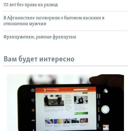
70 лет без права на развод
В Афганистане заговорили о бытовом насилии в
отношении мужчин
Француженки, равные французам
Вам будет интересно