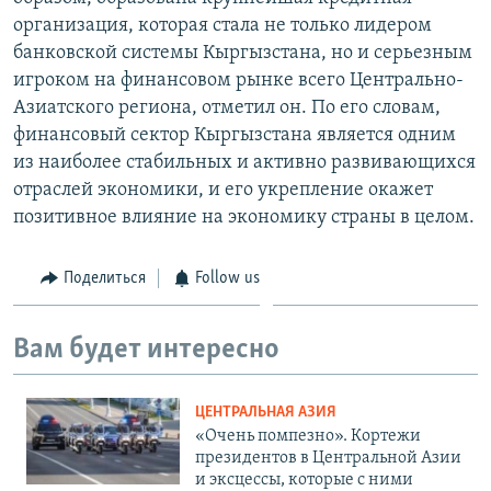
организация, которая стала не только лидером
банковской системы Кыргызстана, но и серьезным
игроком на финансовом рынке всего Центрально-
Азиатского региона, отметил он. По его словам,
финансовый сектор Кыргызстана является одним
из наиболее стабильных и активно развивающихся
отраслей экономики, и его укрепление окажет
позитивное влияние на экономику страны в целом.
Поделиться
Follow us
Вам будет интересно
ЦЕНТРАЛЬНАЯ АЗИЯ
«Очень помпезно». Кортежи
президентов в Центральной Азии
и эксцессы, которые с ними