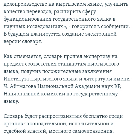
делопроизводство на кыргызском языке, улучшить
качество переводов, расширить сферу
функционирования государственного языка в
научных исследованиях», - говорится в сообщении.
В будущем планируется создание электронной
версии словаря.
Как отмечается, словарь прошел экспертизу на
предмет соответствия стандартам кыргызского
языка, получив положительные заключения
Института кыргызского языка и литературы имени
Ч. Айтматова Национальной Академии наук КР,
Национальной комиссии по государственному
языку.
Словарь будет распространяться бесплатно среди
органов законодательной, исполнительной и
судебной властей, местного самоуправления.