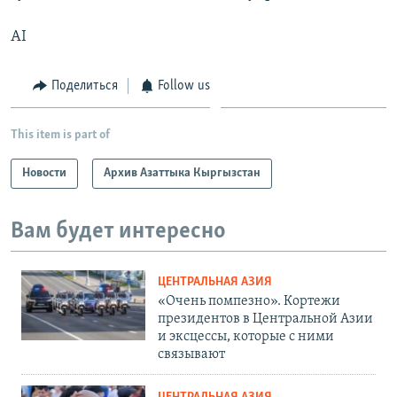
AI
Поделиться
Follow us
This item is part of
Новости
Архив Азаттыка Кыргызстан
Вам будет интересно
ЦЕНТРАЛЬНАЯ АЗИЯ
«Очень помпезно». Кортежи
президентов в Центральной Азии
и эксцессы, которые с ними
связывают