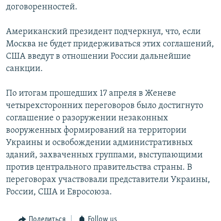
договоренностей.
Американский президент подчеркнул, что, если
Москва не будет придерживаться этих соглашений,
США введут в отношении России дальнейшие
санкции.
По итогам прошедших 17 апреля в Женеве
четырехсторонних переговоров было достигнуто
соглашение о разоружении незаконных
вооруженных формирований на территории
Украины и освобождении административных
зданий, захваченных группами, выступающими
против центрального правительства страны. В
переговорах участвовали представители Украины,
России, США и Евросоюза.
Поделиться
Follow us