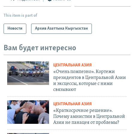
This item is part of
Новости
Архив Азаттыка Кыргызстан
Вам будет интересно
ЦЕНТРАЛЬНАЯ АЗИЯ
«Очень помпезно». Кортежи
президентов в Центральной Азии
и эксцессы, которые с ними
связывают
ЦЕНТРАЛЬНАЯ АЗИЯ
«Краткосрочное решение».
Почему амнистии в Центральной
Азии не панацея от проблемы?