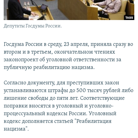
Депутаты Госдумы России.
Госдума России в среду, 23 апреля, приняла сразу во
втором и в третьем, окончательном чтениях
законопроект об уголовной ответственности за
публичную реабилитацию нацизма.
Согласно документу, для преступивших закон
устанавливаются штрафы до 500 тысяч рублей либо
лишение свободы до пяти лет. Соответствующие
поправки вносятся в уголовный и уголовно-
процессуальный кодексы России. Уголовный
кодекс дополняется статьей "Реабилитация
нацизма".