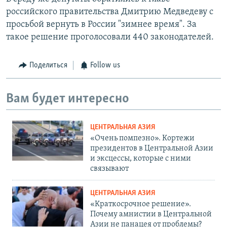
российского правительства Дмитрию Медведеву с
просьбой вернуть в России "зимнее время". За
такое решение проголосовали 440 законодателей.
Поделиться
Follow us
Вам будет интересно
ЦЕНТРАЛЬНАЯ АЗИЯ
«Очень помпезно». Кортежи
президентов в Центральной Азии
и эксцессы, которые с ними
связывают
ЦЕНТРАЛЬНАЯ АЗИЯ
«Краткосрочное решение».
Почему амнистии в Центральной
Азии не панацея от проблемы?