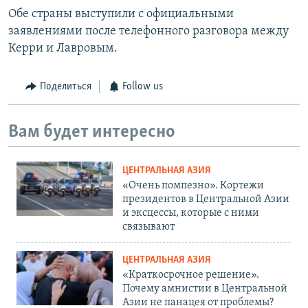
Обе страны выступили с официальными
заявлениями после телефонного разговора между
Керри и Лавровым.
Поделиться
Follow us
Вам будет интересно
ЦЕНТРАЛЬНАЯ АЗИЯ
«Очень помпезно». Кортежи
президентов в Центральной Азии
и эксцессы, которые с ними
связывают
ЦЕНТРАЛЬНАЯ АЗИЯ
«Краткосрочное решение».
Почему амнистии в Центральной
Азии не панацея от проблемы?