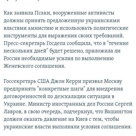
Как заявила Псаки, вооруженные активисты
должны принять предложенную украинскими
властями амнистию и использовать политические
инструменты для выражения своих требований.
Пресс-секретарь Госдепа сообщила, что в "течение
нескольких дней" будет решено, приложила ли
Россия необходимые усилия по выполнению
Женевского соглашения.
Госсекретарь США Джон Керри призвал Москву
предпринять "конкретные шаги" для внедрения
договоренностей по деэскалации ситуации в
Украине. Министр иностранных дел России Сергей
Лавров, в свою очередь, подчеркнул, что Вашингтон
должен оказать давление на Киев с тем, чтобы
украинские власти выполняли условия соглашения.