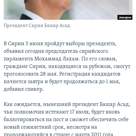
Президент Сирии Башар Асад.
В Сирии 3 июня пройдут выборы президента,
объявил сегодня председатель сирийского
парламента Мохаммад Лахам. По его словам,
граждане Сирии, находящиеся за рубежом, смогут
проголосовать 28 мая. Регистрация кандидатов
начнется завтра и будет продолжаться до 1 мая,
добавил спикер.
Как ожидается, нынешний президент Башар Асад,
чьи полномочия истекают 17 июля, будет вновь
баллотироваться на пост и сможет обеспечить себе
новый семилетний срок, несмотря на
продолжающийся в стране с марта 2011 года