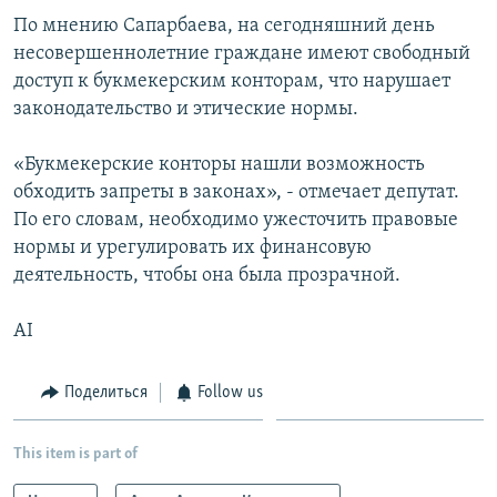
По мнению Сапарбаева, на сегодняшний день
несовершеннолетние граждане имеют свободный
доступ к букмекерским конторам, что нарушает
законодательство и этические нормы.
«Букмекерские конторы нашли возможность
обходить запреты в законах», - отмечает депутат.
По его словам, необходимо ужесточить правовые
нормы и урегулировать их финансовую
деятельность, чтобы она была прозрачной.
AI
Поделиться
Follow us
This item is part of