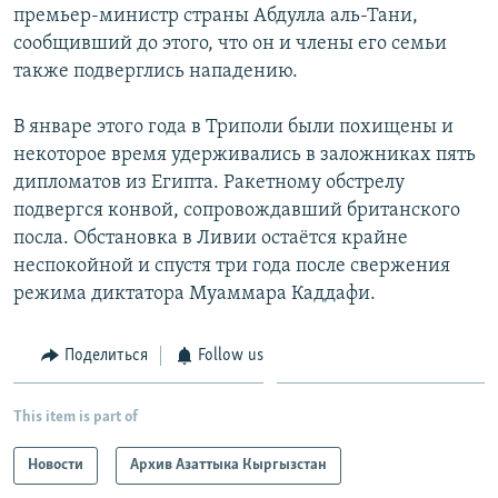
премьер-министр страны Абдулла аль-Тани,
сообщивший до этого, что он и члены его семьи
также подверглись нападению.
В январе этого года в Триполи были похищены и
некоторое время удерживались в заложниках пять
дипломатов из Египта. Ракетному обстрелу
подвергся конвой, сопровождавший британского
посла. Обстановка в Ливии остаётся крайне
неспокойной и спустя три года после свержения
режима диктатора Муаммара Каддафи.
Поделиться
Follow us
This item is part of
Новости
Архив Азаттыка Кыргызстан