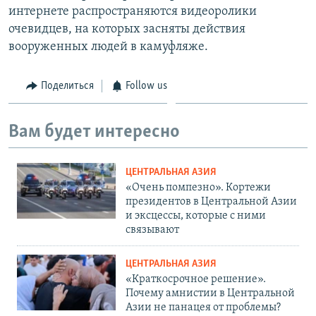
интернете распространяются видеоролики
очевидцев, на которых засняты действия
вооруженных людей в камуфляже.
Поделиться
Follow us
Вам будет интересно
ЦЕНТРАЛЬНАЯ АЗИЯ
«Очень помпезно». Кортежи
президентов в Центральной Азии
и эксцессы, которые с ними
связывают
ЦЕНТРАЛЬНАЯ АЗИЯ
«Краткосрочное решение».
Почему амнистии в Центральной
Азии не панацея от проблемы?