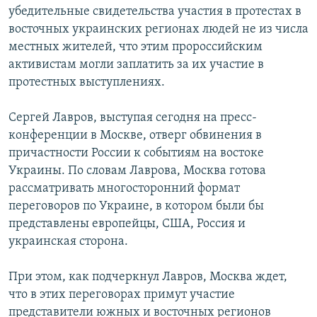
убедительные свидетельства участия в протестах в
восточных украинских регионах людей не из числа
местных жителей, что этим пророссийским
активистам могли заплатить за их участие в
протестных выступлениях.
Сергей Лавров, выступая сегодня на пресс-
конференции в Москве, отверг обвинения в
причастности России к событиям на востоке
Украины. По словам Лаврова, Москва готова
рассматривать многосторонний формат
переговоров по Украине, в котором были бы
представлены европейцы, США, Россия и
украинская сторона.
При этом, как подчеркнул Лавров, Москва ждет,
что в этих переговорах примут участие
представители южных и восточных регионов