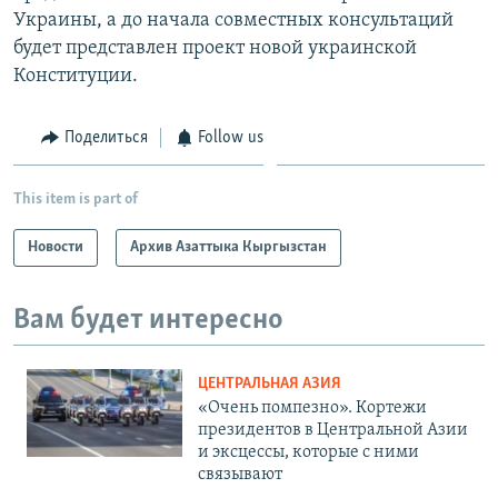
Украины, а до начала совместных консультаций
будет представлен проект новой украинской
Конституции.
Поделиться
Follow us
This item is part of
Новости
Архив Азаттыка Кыргызстан
Вам будет интересно
ЦЕНТРАЛЬНАЯ АЗИЯ
«Очень помпезно». Кортежи
президентов в Центральной Азии
и эксцессы, которые с ними
связывают