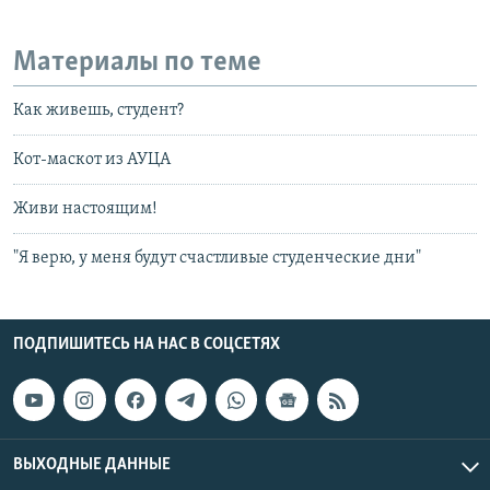
Материалы по теме
Как живешь, студент?
Кот-маскот из АУЦА
Живи настоящим!
"Я верю, у меня будут счастливые студенческие дни"
ПОДПИШИТЕСЬ НА НАС В СОЦСЕТЯХ
ВЫХОДНЫЕ ДАННЫЕ