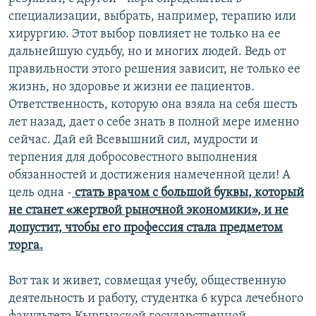
специализации, выбрать, например, терапию или
хирургию. Этот выбор повлияет не только на ее
дальнейшую судьбу, но и многих людей. Ведь от
правильности этого решения зависит, не только ее
жизнь, но здоровье и жизни ее пациентов.
Ответственность, которую она взяла на себя шесть
лет назад, дает о себе знать в полной мере именно
сейчас. Дай ей Всевышний сил, мудрости и
терпения для добросовестного выполнения
обязанностей и достижения намеченной цели! А
цель одна -
стать врачом с большой буквы, который
не станет «жертвой рыночной экономики», и не
допустит, чтобы его профессия стала предметом
торга.
Вот так и живет, совмещая учебу, общественную
деятельность и работу, студентка 6 курса лечебного