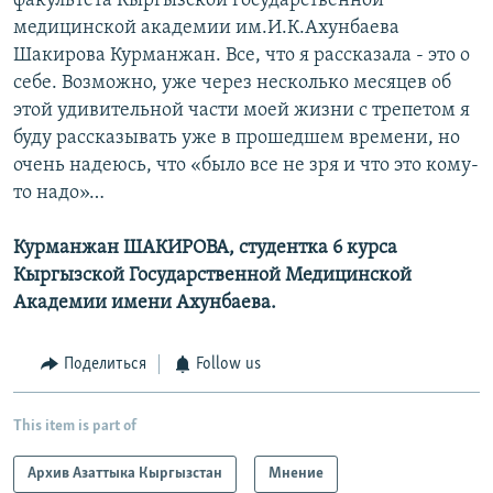
факультета Кыргызской государственной
медицинской академии им.И.К.Ахунбаева
Шакирова Курманжан. Все, что я рассказала - это о
себе. Возможно, уже через несколько месяцев об
этой удивительной части моей жизни с трепетом я
буду рассказывать уже в прошедшем времени, но
очень надеюсь, что «было все не зря и что это кому-
то надо»…
Курманжан ШАКИРОВА, студентка 6 курса
Кыргызской Государственной Медицинской
Академии имени Ахунбаева.
Поделиться
Follow us
This item is part of
Архив Азаттыка Кыргызстан
Мнение