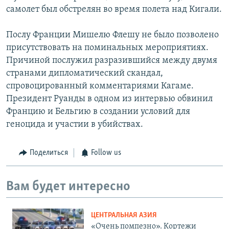
самолет был обстрелян во время полета над Кигали.
Послу Франции Мишелю Флешу не было позволено
присутствовать на поминальных мероприятиях.
Причиной послужил разразившийся между двумя
странами дипломатический скандал,
спровоцированный комментариями Кагаме.
Президент Руанды в одном из интервью обвинил
Францию и Бельгию в создании условий для
геноцида и участии в убийствах.
Поделиться
Follow us
Вам будет интересно
ЦЕНТРАЛЬНАЯ АЗИЯ
«Очень помпезно». Кортежи