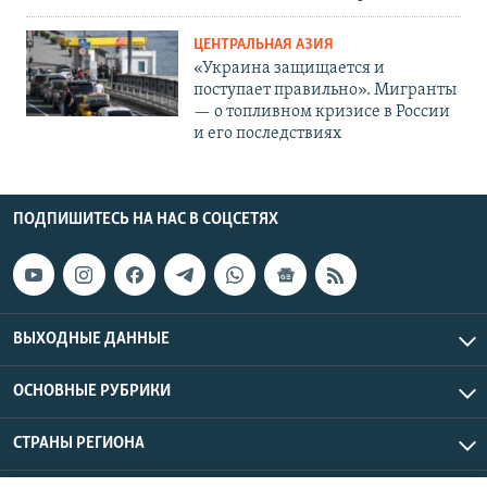
ЦЕНТРАЛЬНАЯ АЗИЯ
«Украина защищается и
поступает правильно». Мигранты
— о топливном кризисе в России
и его последствиях
ПОДПИШИТЕСЬ НА НАС В СОЦСЕТЯХ
ВЫХОДНЫЕ ДАННЫЕ
ОСНОВНЫЕ РУБРИКИ
СТРАНЫ РЕГИОНА