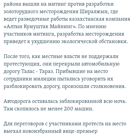
района вышли на митинг против разработки
золоторудного месторождения Ширалжын, где
ведет разведочные работы казахстанская компания
«Алтын Кумуштак Майнинг». По мнению
участников митинга, разработка месторождения
приведет к ухудшению экологической обстановки.
После того, как местные власти не поддержали
протестующих, они перекрыли автомобильную
дорогу Талас - Тараз. Прибывшие на место
сотрудники милиции пытались уговорить их
разблокировать дорогу, произошли столкновения.
Автодорога оставалась заблокированной всю ночь.
Там скопилось не менее 200 машин.
Для переговоров с участниками протеста на место
выехал новоизбранный вице-премьер