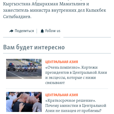
Кыргызстана Абдырахман Маматалиев и
заместитель министра внутренних дел Калыкбек
Сатыбалдиев.
Поделиться
Follow us
Вам будет интересно
ЦЕНТРАЛЬНАЯ АЗИЯ
«Очень помпезно». Кортежи
президентов в Центральной Азии
и эксцессы, которые с ними
связывают
ЦЕНТРАЛЬНАЯ АЗИЯ
«Краткосрочное решение».
Почему амнистии в Центральной
Азии не панацея от проблемы?