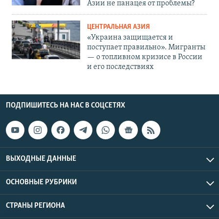
Азии не панацея от проблемы?
ЦЕНТРАЛЬНАЯ АЗИЯ
«Украина защищается и
поступает правильно». Мигранты
— о топливном кризисе в России
и его последствиях
ПОДПИШИТЕСЬ НА НАС В СОЦСЕТЯХ
ВЫХОДНЫЕ ДАННЫЕ
ОСНОВНЫЕ РУБРИКИ
СТРАНЫ РЕГИОНА