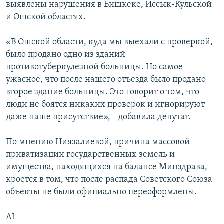
выявлены нарушения в Бишкеке, Иссык-Кульской
и Ошской областях.
«В Ошской области, куда мы выехали с проверкой,
было продано одно из зданий
противотуберкулезной больницы. Но самое
ужасное, что после нашего отъезда было продано
второе здание больницы. Это говорит о том, что
люди не боятся никаких проверок и игнорируют
даже наше присутствие», - добавила депутат.
По мнению Ниязалиевой, причина массовой
приватизации государственных земель и
имущества, находящихся на балансе Минздрава,
кроется в том, что после распада Советского Союза
объекты не были официально переоформлены.
AI