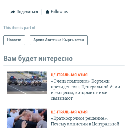
Поделиться
Follow us
This item is part of
Новости
Архив Азаттыка Кыргызстан
Вам будет интересно
ЦЕНТРАЛЬНАЯ АЗИЯ
«Очень помпезно». Кортежи
президентов в Центральной Азии
и эксцессы, которые с ними
связывают
ЦЕНТРАЛЬНАЯ АЗИЯ
«Краткосрочное решение».
Почему амнистии в Центральной