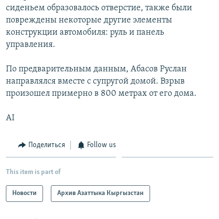
сиденьем образовалось отверстие, также были
повреждены некоторые другие элементы
конструкции автомобиля: руль и панель
управления.
По предварительным данным, Абасов Руслан
направлялся вместе с супругой домой. Взрыв
произошел примерно в 800 метрах от его дома.
AI
Поделиться
Follow us
This item is part of
Новости
Архив Азаттыка Кыргызстан