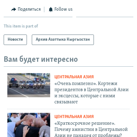
Поделиться
Follow us
This item is part of
Новости
Архив Азаттыка Кыргызстан
Вам будет интересно
ЦЕНТРАЛЬНАЯ АЗИЯ
«Очень помпезно». Кортежи
президентов в Центральной Азии
и эксцессы, которые с ними
связывают
ЦЕНТРАЛЬНАЯ АЗИЯ
«Краткосрочное решение».
Почему амнистии в Центральной
Азии не панацея от проблемы?