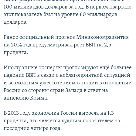
100 миллиардов долларов за год. В первом квартале
этот показатель был на уровне 60 миллиардов
долларов.
Ранее официальный прогноз Минэкономразвития
на 2014 год предусматривал рост ВВП на 2,5
процента.
Иностранные эксперты прогнозируют ещё большее
падение ВВП в связи с неблагоприятной ситуацией
и возможным ужесточением санкций в отношении
России со стороны стран Запада в ответ на
аннексию Крыма.
В 2013 году экономика России выросла на 1,3
процента, что является худшим показателем за
последние четыре года.