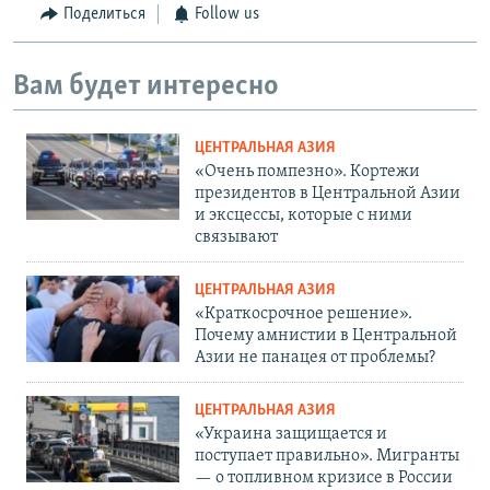
Поделиться
Follow us
Вам будет интересно
ЦЕНТРАЛЬНАЯ АЗИЯ
«Очень помпезно». Кортежи
президентов в Центральной Азии
и эксцессы, которые с ними
связывают
ЦЕНТРАЛЬНАЯ АЗИЯ
«Краткосрочное решение».
Почему амнистии в Центральной
Азии не панацея от проблемы?
ЦЕНТРАЛЬНАЯ АЗИЯ
«Украина защищается и
поступает правильно». Мигранты
— о топливном кризисе в России