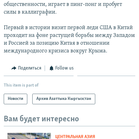
общественности, играет в пинг-понг и пробует
силы в каллиграфии.
Первый в истории визит первой леди США в Китай
проходит на фоне растущей борьбы между Западом
и Россией за позицию Китая в отношении
международного кризиса вокруг Крыма.
Поделиться
Follow us
This item is part of
Новости
Архив Азаттыка Кыргызстан
Вам будет интересно
ЦЕНТРАЛЬНАЯ АЗИЯ