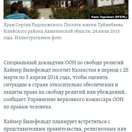
Храм Сергия Радонежского. Поселок имени Туймебаева
Илийского района Алматинской области. 24 июля 2013
года. Иллюстративное фото.
Специальный докладчик ООН по свободе религий
Хайнер Билефельдт посетит Казахстан в период с 25
марта по 5 апреля 2014 года, чтобы оценить
ситуацию в стране относительно обеспечения и
защиты права на свободу религий или убеждений,
сообщает Управление верховного комиссара ООН
по правам человека.
Хайнер Билефельдт планирует встретиться с
представителями правительства, религиозных или