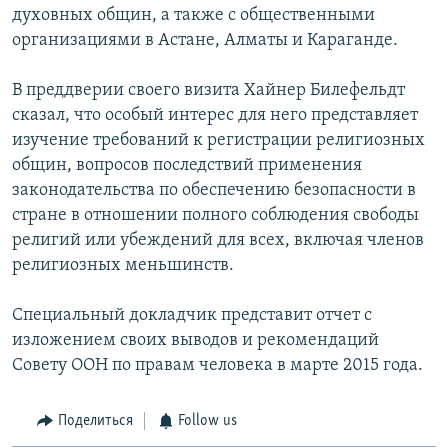
духовных общин, а также с общественными
организациями в Астане, Алматы и Караганде.
В преддверии своего визита Хайнер Билефельдт
сказал, что особый интерес для него представляет
изучение требований к регистрации религиозных
общин, вопросов последствий применения
законодательства по обеспечению безопасности в
стране в отношении полного соблюдения свободы
религий или убеждений для всех, включая членов
религиозных меньшинств.
Специальный докладчик представит отчет с
изложением своих выводов и рекомендаций
Совету ООН по правам человека в марте 2015 года.
Поделиться
Follow us