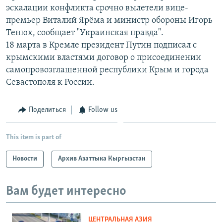
эскалации конфликта срочно вылетели вице-
премьер Виталий Ярёма и министр обороны Игорь
Тенюх, сообщает "Украинская правда".
18 марта в Кремле президент Путин подписал с
крымскими властями договор о присоединении
самопровозглашенной республики Крым и города
Севастополя к России.
Поделиться
Follow us
This item is part of
Новости
Архив Азаттыка Кыргызстан
Вам будет интересно
ЦЕНТРАЛЬНАЯ АЗИЯ