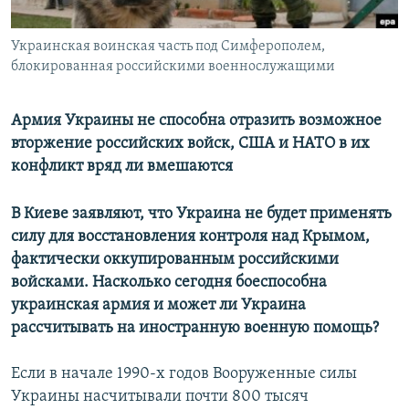
Украинская воинская часть под Симферополем,
блокированная российскими военнослужащими
Армия Украины не способна отразить возможное
вторжение российских войск, США и НАТО в их
конфликт вряд ли вмешаются
В Киеве заявляют, что Украина не будет применять
силу для восстановления контроля над Крымом,
фактически оккупированным российскими
войсками. Насколько сегодня боеспособна
украинская армия и может ли Украина
рассчитывать на иностранную военную помощь?
Если в начале 1990-х годов Вооруженные силы
Украины насчитывали почти 800 тысяч