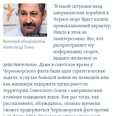
"В такой ситуации вход
американских кораблей в
Черное море будет носить
провокационный характер.
Никто в этом не
заинтересован. Все, кто
Военный обозреватель
распространяет эту
Александр Гольц
информацию, скорее,
выдают желаемое за
действительное. Даже в советское время у
Черноморского флота была одна стратегическая
задача: в случае большой войны не позволить или
как минимум задержать пуски ракет по
территории Советского Союза с американских
атомных подводных лодок. Как раз тогда, как
рассказывают, обсуждалось, сколько времени
сможет продержаться Черноморский флот против