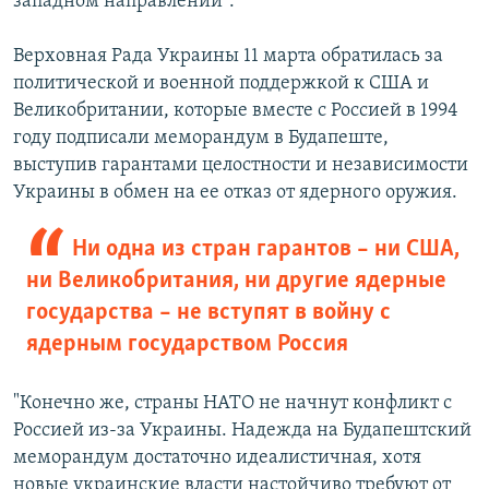
западном направлении".
Верховная Рада Украины 11 марта обратилась за
политической и военной поддержкой к США и
Великобритании, которые вместе с Россией в 1994
году подписали меморандум в Будапеште,
выступив гарантами целостности и независимости
Украины в обмен на ее отказ от ядерного оружия.
Ни одна из стран гарантов – ни США,
ни Великобритания, ни другие ядерные
государства – не вступят в войну с
ядерным государством Россия
"Конечно же, страны НАТО не начнут конфликт с
Россией из-за Украины. Надежда на Будапештский
меморандум достаточно идеалистичная, хотя
новые украинские власти настойчиво требуют от