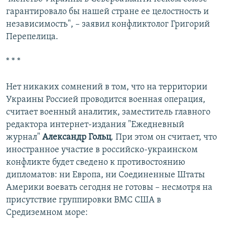
гарантировало бы нашей стране ее целостность и
независимость", – заявил конфликтолог Григорий
Перепелица.
* * *
Нет никаких сомнений в том, что на территории
Украины Россией проводится военная операция,
считает военный аналитик, заместитель главного
редактора интернет-издания "Ежедневный
журнал"
Александр Гольц
. При этом он считает, что
иностранное участие в российско-украинском
конфликте будет сведено к противостоянию
дипломатов: ни Европа, ни Соединенные Штаты
Америки воевать сегодня не готовы – несмотря на
присутствие группировки ВМС США в
Средиземном море: