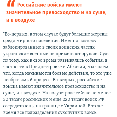
Российские войска имеют
значительное превосходство и на суше,
и в воздухе
"Во-первых, в этом случае будут большие жертвы
среди мирного населения. Именно поэтому
заблокированные в своих воинских частях
украинские военные не применяют оружие. Судя
по тому, как в свое время развивались события, в
частности в Приднестровье и Абхазии, мы знаем,
что, когда начинаются боевые действия, то это уже
необратимый процесс. Во-вторых, российские
войска имеют значительное превосходство и на
суше, и в воздухе. На полуострове сейчас не менее
30 тысяч российских и еще 220 тысяч войск РФ
сосредоточены на границе с Украиной. В то же
время все подразделения сухопутных войск