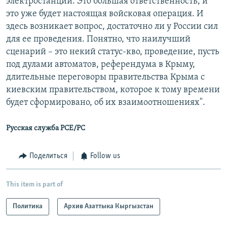
электростанции. Это большая ответственность, и
это уже будет настоящая войсковая операция. И
здесь возникает вопрос, достаточно ли у России сил
для ее проведения. Понятно, что наилучший
сценарий – это некий статус-кво, проведение, пусть
под дулами автоматов, референдума в Крыму,
длительные переговоры правительства Крыма с
киевским правительством, которое к тому времени
будет сформировано, об их взаимоотношениях".
Русская служба РСЕ/РС
Поделиться
Follow us
This item is part of
Политика
Архив Азаттыка Кыргызстан