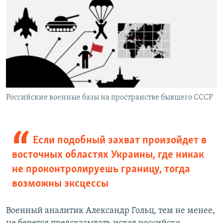
Российские военные базы на пространстве бывшего СССР
Если подобный захват произойдет в
восточных областях Украины, где никак
не проконтролируешь границу, тогда
возможны эксцессы
Военный аналитик Александр Гольц, тем не менее,