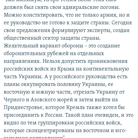
должен был снять свои адмиральские погоны.
Можно констатировать, что не только армия, но и
ее руководство не готово к защите страны. Сегодня
свои предложения формулируют эксперты, создан
общественный сектор защиты страны.
Желательный вариант обороны – это создание
оборонительных рубежей на отдельных
направлениях. Нельзя допустить проникновения
российских войск из Крыма на континентальную
часть Украины. А у российского руководства есть
планы оккупировать половину Украины, ее
восточную и южную части, отрезать Украину от
Черного и Азовского морей и затем выйти на
Приднестровье, которое Кремль также хотел бы
присоединить к России. Такой план очевиден, и это
видно по тем группировкам российских войск,
которые сконцентрированы на восточном и юго-