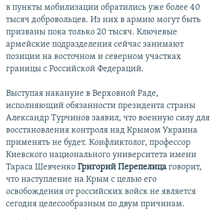
в пункты мобилизации обратились уже более 40
тысяч добровольцев. Из них в армию могут быть
призваны пока только 20 тысяч. Ключевые
армейские подразделения сейчас занимают
позиции на восточном и северном участках
границы с Российской Федераций.
Выступая накануне в Верховной Раде,
исполняющий обязанности президента страны
Александр Турчинов заявил, что военную силу для
восстановления контроля над Крымом Украина
применять не будет. Конфликтолог, профессор
Киевского национального университета имени
Тараса Шевченко
Григорий Перепелица
говорит,
что наступление на Крым с целью его
освобождения от российских войск не является
сегодня целесообразным по двум причинам.