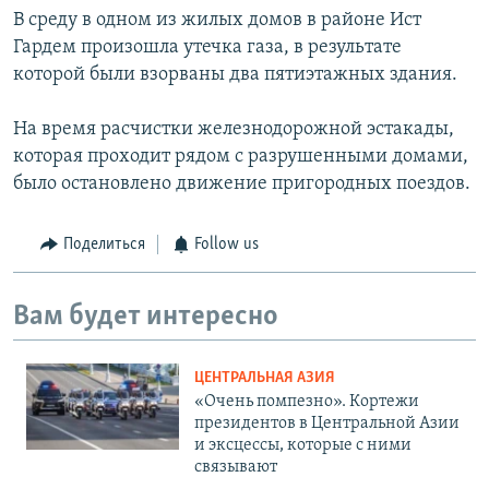
В среду в одном из жилых домов в районе Ист
Гардем произошла утечка газа, в результате
которой были взорваны два пятиэтажных здания.
На время расчистки железнодорожной эстакады,
которая проходит рядом с разрушенными домами,
было остановлено движение пригородных поездов.
Поделиться
Follow us
Вам будет интересно
ЦЕНТРАЛЬНАЯ АЗИЯ
«Очень помпезно». Кортежи
президентов в Центральной Азии
и эксцессы, которые с ними
связывают