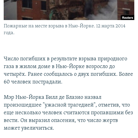
Пожарные на месте взрыва в Нью-Йорке. 12 марта 2014
года.
Число погибших в результате взрыва природного
газа в жилом доме в Нью-Йорке возросло до
четырёх. Ранее сообщалось о двух погибших. Более
60 человек пострадали.
Мэр Нью-Йорка Билл де Блазио назвал
произошедшее "ужасной трагедией", отметив, что
еще несколько человек считаются пропавшими без
вести. Он выразил опасения, что число жертв
может увеличиться.