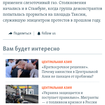
применен слезоточивый газ. Столкновения
начались и в Стамбуле, когда группа демонстрантов
попыталась прорваться на площадь Таксим,
служившую эпицентром протестов в прошлом году.
Поделиться
Follow us
Вам будет интересно
ЦЕНТРАЛЬНАЯ АЗИЯ
«Краткосрочное решение».
Почему амнистии в Центральной
Азии не панацея от проблемы?
ЦЕНТРАЛЬНАЯ АЗИЯ
«Украина защищается и
поступает правильно». Мигранты
— о топливном кризисе в России