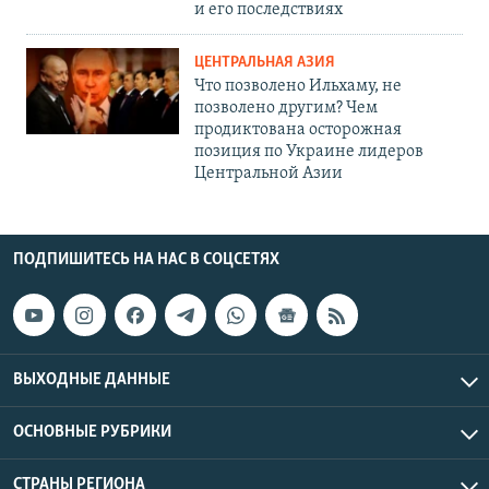
и его последствиях
ЦЕНТРАЛЬНАЯ АЗИЯ
Что позволено Ильхаму, не
позволено другим? Чем
продиктована осторожная
позиция по Украине лидеров
Центральной Азии
ПОДПИШИТЕСЬ НА НАС В СОЦСЕТЯХ
ВЫХОДНЫЕ ДАННЫЕ
ОСНОВНЫЕ РУБРИКИ
СТРАНЫ РЕГИОНА