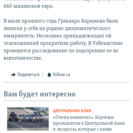
660 миллионов евро.
В июле прошлого года Гульнара Каримова была
лишена у себя на родине дипломатического
иммунитета. Несколько принадлежащих ей
телекомпаний прекратили работу. В Узбекистане
проводится расследование по подозрению ее во
взяточничестве.
Поделиться
Follow us
Вам будет интересно
ЦЕНТРАЛЬНАЯ АЗИЯ
«Очень помпезно». Кортежи
президентов в Центральной Азии
и эксцессы, которые с ними