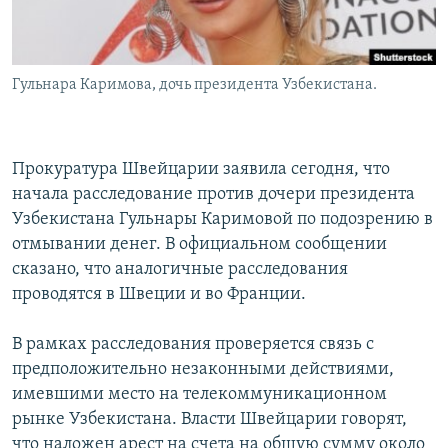
Гульнара Каримова, дочь президента Узбекистана.
Прокуратура Швейцарии заявила сегодня, что
начала расследование против дочери президента
Узбекистана Гульнары Каримовой по подозрению в
отмывании денег. В официальном сообщении
сказано, что аналогичные расследования
проводятся в Швеции и во Франции.
В рамках расследования проверяется связь с
предположительно незаконными действиями,
имевшими место на телекоммуникационном
рынке Узбекистана. Власти Швейцарии говорят,
что наложен арест на счета на общую сумму около