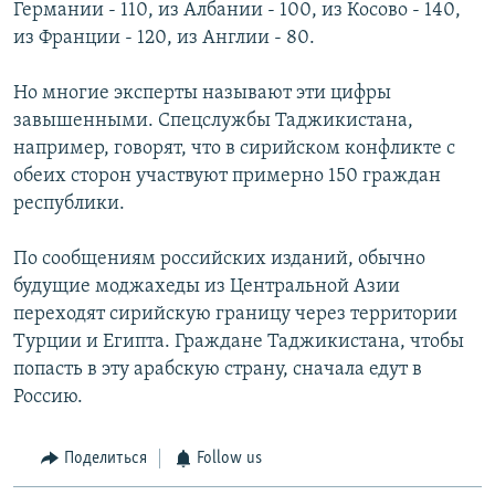
Германии - 110, из Албании - 100, из Косово - 140,
из Франции - 120, из Англии - 80.
Но многие эксперты называют эти цифры
завышенными. Спецслужбы Таджикистана,
например, говорят, что в сирийском конфликте с
обеих сторон участвуют примерно 150 граждан
республики.
По сообщениям российских изданий, обычно
будущие моджахеды из Центральной Азии
переходят сирийскую границу через территории
Турции и Египта. Граждане Таджикистана, чтобы
попасть в эту арабскую страну, сначала едут в
Россию.
Поделиться
Follow us