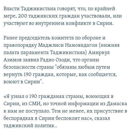
Власти Таджикистана говорят, что, по крайней
мере, 200 таджикских граждан участвовали, или
участвуют во внутреннем конфликте в Сирии.
Ранее председатель комитета по обороне и
правопорядку Маджлиси Намояндагон (нижняя
палата парламента Таджикистана) Амиркул
Азимов заявил Радио Озоди, что органы
безопасности страны "обязаны любым путем
вернуть 190 граждан, которые, как сообщается,
воюют в Сирии".
«Я узнал о 190 гражданах страны, воюющих в
Сирии, из СМИ, но точной информации из Дамаска
к нам не поступало. Тем не менее, их присутствие в
беспорядках в Сирии беспокоит нас», сказал
таджикский политик..