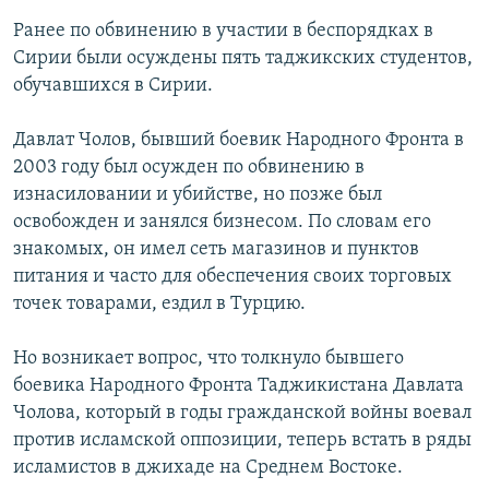
Ранее по обвинению в участии в беспорядках в
Сирии были осуждены пять таджикских студентов,
обучавшихся в Сирии.
Давлат Чолов, бывший боевик Народного Фронта в
2003 году был осужден по обвинению в
изнасиловании и убийстве, но позже был
освобожден и занялся бизнесом. По словам его
знакомых, он имел сеть магазинов и пунктов
питания и часто для обеспечения своих торговых
точек товарами, ездил в Турцию.
Но возникает вопрос, что толкнуло бывшего
боевика Народного Фронта Таджикистана Давлата
Чолова, который в годы гражданской войны воевал
против исламской оппозиции, теперь встать в ряды
исламистов в джихаде на Среднем Востоке.