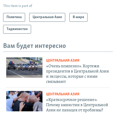
This item is part of
Политика
Центральная Азия
В мире
Таджикистан
Вам будет интересно
ЦЕНТРАЛЬНАЯ АЗИЯ
«Очень помпезно». Кортежи
президентов в Центральной Азии
и эксцессы, которые с ними
связывают
ЦЕНТРАЛЬНАЯ АЗИЯ
«Краткосрочное решение».
Почему амнистии в Центральной
Азии не панацея от проблемы?