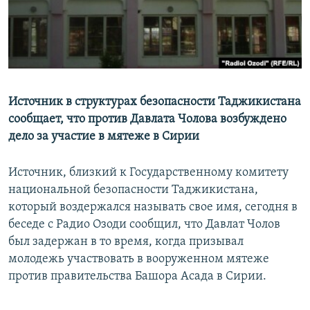
Источник в структурах безопасности Таджикистана
сообщает, что против Давлата Чолова возбуждено
дело за участие в мятеже в Сирии
Источник, близкий к Государственному комитету
национальной безопасности Таджикистана,
который воздержался называть свое имя, сегодня в
беседе с Радио Озоди сообщил, что Давлат Чолов
был задержан в то время, когда призывал
молодежь участвовать в вооруженном мятеже
против правительства Башора Асада в Сирии.