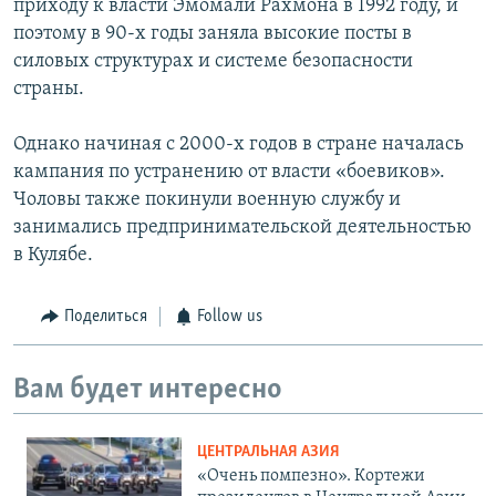
приходу к власти Эмомали Рахмона в 1992 году, и
поэтому в 90-х годы заняла высокие посты в
силовых структурах и системе безопасности
страны.
Однако начиная с 2000-х годов в стране началась
кампания по устранению от власти «боевиков».
Чоловы также покинули военную службу и
занимались предпринимательской деятельностью
в Кулябе.
Поделиться
Follow us
Вам будет интересно
ЦЕНТРАЛЬНАЯ АЗИЯ
«Очень помпезно». Кортежи