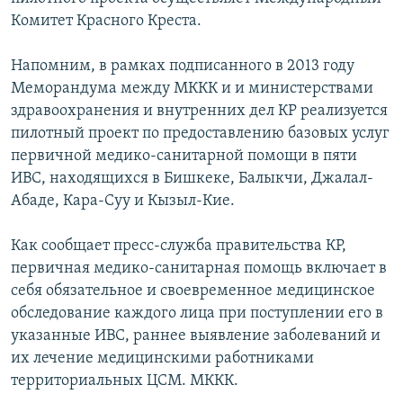
Комитет Красного Креста.
Напомним, в рамках подписанного в 2013 году
Меморандума между МККК и и министерствами
здравоохранения и внутренних дел КР реализуется
пилотный проект по предоставлению базовых услуг
первичной медико-санитарной помощи в пяти
ИВС, находящихся в Бишкеке, Балыкчи, Джалал-
Абаде, Кара-Суу и Кызыл-Кие.
Как сообщает пресс-служба правительства КР,
первичная медико-санитарная помощь включает в
себя обязательное и своевременное медицинское
обследование каждого лица при поступлении его в
указанные ИВС, раннее выявление заболеваний и
их лечение медицинскими работниками
территориальных ЦСМ. МККК.