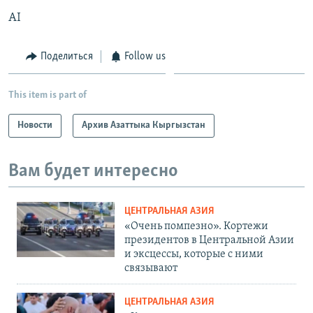
AI
Поделиться
Follow us
This item is part of
Новости
Архив Азаттыка Кыргызстан
Вам будет интересно
ЦЕНТРАЛЬНАЯ АЗИЯ
«Очень помпезно». Кортежи
президентов в Центральной Азии
и эксцессы, которые с ними
связывают
ЦЕНТРАЛЬНАЯ АЗИЯ