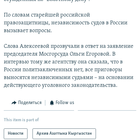
По словам старейшей российской
правозащитницы, независимость судов в России
вызывает вопросы.
Слова Алексеевой прозвучали в ответ на заявление
председателя Мосгорсуда Ольги Егоровой. В
интервью тому же агентству она сказала, что в
России политзаключенных нет, все приговоры
выносятся независимыми судьями – на основании
действующего уголовного законодательства.
Поделиться
Follow us
This item is part of
Новости
Архив Азаттыка Кыргызстан