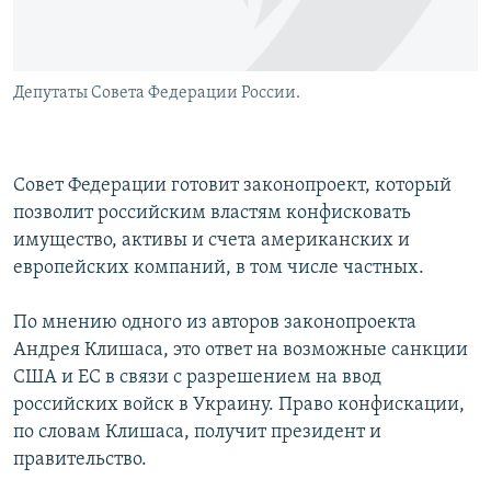
Депутаты Совета Федерации России.
Совет Федерации готовит законопроект, который
позволит российским властям конфисковать
имущество, активы и счета американских и
европейских компаний, в том числе частных.
По мнению одного из авторов законопроекта
Андрея Клишаса, это ответ на возможные санкции
США и ЕС в связи с разрешением на ввод
российских войск в Украину. Право конфискации,
по словам Клишаса, получит президент и
правительство.