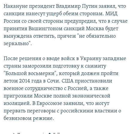
Накануне президент Владимир Путин заявил, что
санкции нанесут ущерб обеим сторонам. МИД
России со своей стороны предупредил, что в случае
принятия Вашингтоном санкций Москва будет
вынуждена ответить, причем "не обязательно
зеркально".
После решения о вводе войск в Украину западные
страны заморозили подготовку к саммиту
"Большой восьмерки", который должен пройти
летом 2014 года в Сочи. США приостановили
военное сотрудничество с Россией, а также
пригрозили Москве полной экономической
изоляцией. В Евросоюзе заявили, что могут
прервать переговоры с российскими властями о
безвизовом режиме.