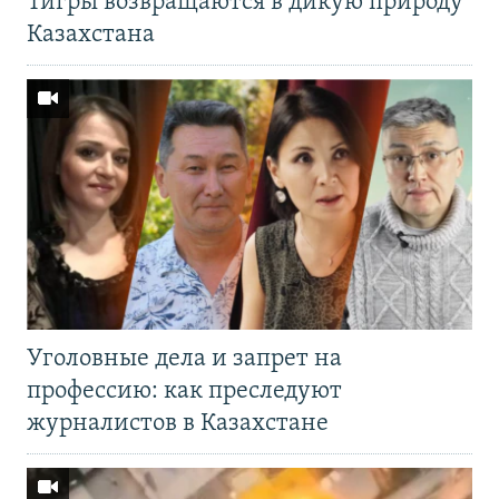
Тигры возвращаются в дикую природу
Казахстана
Уголовные дела и запрет на
профессию: как преследуют
журналистов в Казахстане