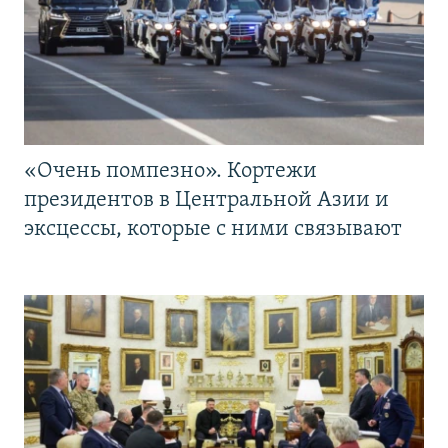
«Очень помпезно». Кортежи
президентов в Центральной Азии и
эксцессы, которые с ними связывают