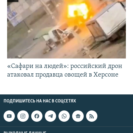
«Cафари на людей»: российский дрон
атаковал продавца овощей в Херсоне
ПОДПИШИТЕСЬ НА НАС В СОЦСЕТЯХ