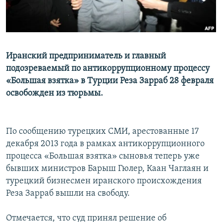
Иранский предприниматель и главный
подозреваемый по антикоррупционному процессу
«Большая взятка» в Турции Реза Зарраб 28 февраля
освобожден из тюрьмы.
По сообщению турецких СМИ, арестованные 17
декабря 2013 года в рамках антикоррупционного
процесса «Большая взятка» сыновья теперь уже
бывших министров Барыш Гюлер, Каан Чаглаян и
турецкий бизнесмен иранского происхождения
Реза Зарраб вышли на свободу.
Отмечается, что суд принял решение об