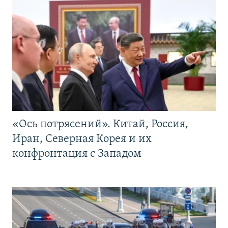
«Ось потрясений». Китай, Россия,
Иран, Северная Корея и их
конфронтация с Западом