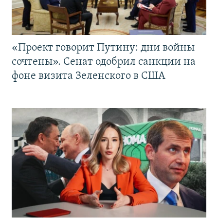
«Проект говорит Путину: дни войны
сочтены». Сенат одобрил санкции на
фоне визита Зеленского в США