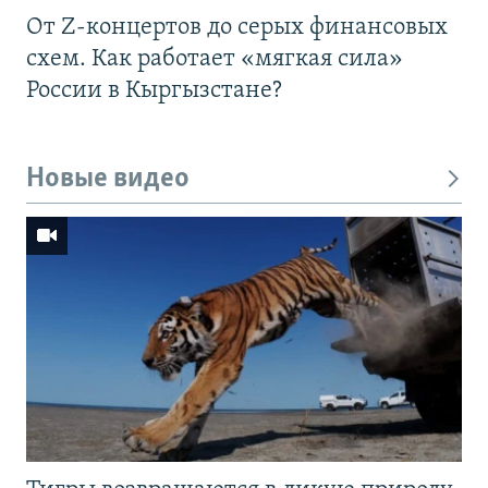
От Z-концертов до серых финансовых
схем. Как работает «мягкая сила»
России в Кыргызстане?
Новые видео