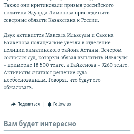
Также они критиковали призыв российского
политика Эдуарда Лимонова присоединить
северные области Казахстана к России.
Двух активистов Максата Ильясулы и Сакена
Байкенова полицейские увезли в отделение
полиции алматинского района Астаны. Вечером
состоялся суд, который обязал выплатить Ильясулы
– примерно 18 500 тенге, а Байкенова – 9260 тенге.
Активисты считают решение суда
необоснованным. Говорят, что будут его
обжаловать.
Поделиться
Follow us
Вам будет интересно