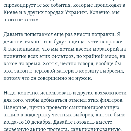
спровоцирует те же события, которые происходят в
Киеве и в других городах Украины. Конечно, мы
этого не хотим.
Давайте попытаемся еще раз внести поправки. Я
действительно готов буду защищать эти поправки.
Я так понимаю, что мы хотим ввести мораторий на
принятие всех этих фильтров, по крайней мере, на
какое-то время. Хотя я, честно говоря, вообще бы
этот закон к чертовой матери в корзину выбросил,
потому что он совершенно не нужен.
Надо, конечно, использовать и другие возможности
для того, чтобы добиваться отмены этих фильтров.
Наверное, нужно провести санкционированную
акцию в поддержку честных выборов, как это было
когда-то 10 декабря. Давайте готовить вместе
серьезную акцию протеста, санкционированную,