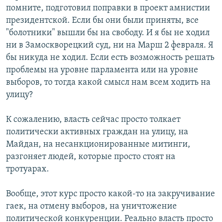
помните, подготовил поправки в проект амнистии
президентской. Если бы они были приняты, все
"болотники" вышли бы на свободу. И я бы не ходил
ни в Замоскворецкий суд, ни на Марш 2 февраля. Я
бы никуда не ходил. Если есть возможность решать
проблемы на уровне парламента или на уровне
выборов, то тогда какой смысл нам всем ходить на
улицу?
К сожалению, власть сейчас просто толкает
политически активных граждан на улицу, на
Майдан, на несанкционированные митинги,
разгоняет людей, которые просто стоят на
тротуарах.
Вообще, этот курс просто какой-то на закручивание
гаек, на отмену выборов, на уничтожение
политической конкуренции. Реально власть просто