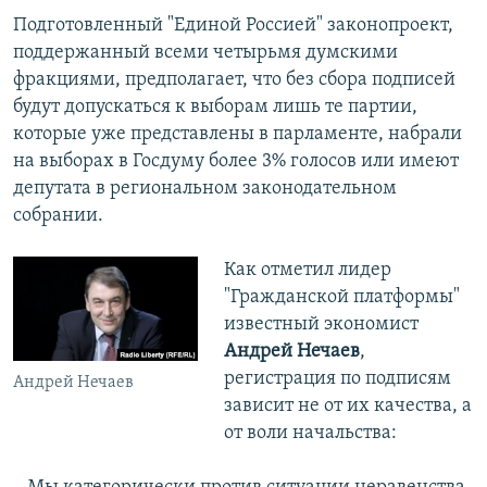
Подготовленный "Единой Россией" законопроект,
поддержанный всеми четырьмя думскими
фракциями, предполагает, что без сбора подписей
будут допускаться к выборам лишь те партии,
которые уже представлены в парламенте, набрали
на выборах в Госдуму более 3% голосов или имеют
депутата в региональном законодательном
собрании.
Как отметил лидер
"Гражданской платформы"
известный экономист
Андрей Нечаев
,
регистрация по подписям
Андрей Нечаев
зависит не от их качества, а
от воли начальства: