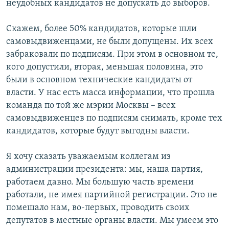
неудобных кандидатов не допускать до выборов.
Скажем, более 50% кандидатов, которые шли
самовыдвиженцами, не были допущены. Их всех
забраковали по подписям. При этом в основном те,
кого допустили, вторая, меньшая половина, это
были в основном технические кандидаты от
власти. У нас есть масса информации, что прошла
команда по той же мэрии Москвы – всех
самовыдвиженцев по подписям снимать, кроме тех
кандидатов, которые будут выгодны власти.
Я хочу сказать уважаемым коллегам из
администрации президента: мы, наша партия,
работаем давно. Мы большую часть времени
работали, не имея партийной регистрации. Это не
помешало нам, во-первых, проводить своих
депутатов в местные органы власти. Мы умеем это