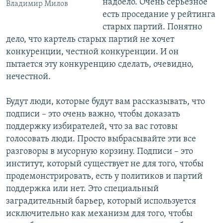
надоело. Очень серьезное
Владимир Милов
есть проседание у рейтинга
старых партий. Понятно
дело, что картель старых партий не хочет
конкуренции, честной конкуренции. И он
пытается эту конкуренцию сделать, очевидно,
нечестной.
Будут люди, которые будут вам рассказывать, что
подписи – это очень важно, чтобы доказать
поддержку избирателей, что за вас готовы
голосовать люди. Просто выбрасывайте эти все
разговоры в мусорную корзину. Подписи – это
институт, который существует не для того, чтобы
продемонстрировать, есть у политиков и партий
поддержка или нет. Это специальный
заградительный барьер, который используется
исключительно как механизм для того, чтобы