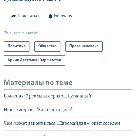
Поделиться
Follow us
This item is part of
Политика
Общество
Права человека
Архив Азаттыка Кыргызстан
Материалы по теме
Болотная: 7 реальных сроков, 1 условный
Новые жертвы "Болотного дела"
Чем может закончиться «Евромайдан»: опыт соседей