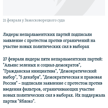
21 февраля у Замосковорецкого суда
Лидеры непарламентских партий подписали
заявление с протестом против ограничений на
участие новых политических сил в выборах
27 февраля лидеры пяти непарламентских партий:
"Альянс зеленых и социал-демократов",
"Гражданская инициатива", "Демократический
выбор", "5 декабря", "Демократическая и правовая
Россия" – подписали заявление с протестом против
введения фильтров, ограничивающих участие
новых политических сил в выборах. Их поддержала
партия "Яблоко".