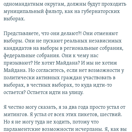
одномандатным округам, должны будут проходить
муниципальный фильтр, как на губернаторских
выборах.
Представляете, что они делают?! Они отменяют
выборы. Они не пускают реальных независимых
кандидатов на выборы в региональные собрания,
федеральные собрания. Они к чему нас
призывают? Не хотят Майдана? И мы не хотим
Майдана. Но согласитесь, если нет возможности у
политически активных граждан участвовать в
выборах, в честных выборах, то куда идти-то
остается? Остается идти на улицу.
Я честно могу сказать, я за два года просто устал от
митингов. Я устал от всех этих пикетов, шествий.
Но я не могу туда не ходить, потому что
парламентские возможности исчерпаны. Я, как вы