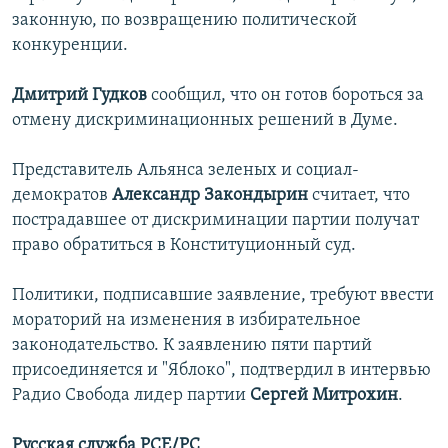
законную, по возвращению политической
конкуренции.
Дмитрий Гудков
сообщил, что он готов бороться за
отмену дискриминационных решений в Думе.
Представитель Альянса зеленых и социал-
демократов
Александр Закондырин
считает, что
пострадавшее от дискриминации партии получат
право обратиться в Конституционный суд.
Политики, подписавшие заявление, требуют ввести
мораторий на изменения в избирательное
законодательство. К заявлению пяти партий
присоединяется и "Яблоко", подтвердил в интервью
Радио Свобода лидер партии
Сергей Митрохин
.
Русская служба РСЕ/РС