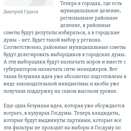
Теперь в городах, где есть
муниципальное деление,
Дмитрий Гудков
региональное районное
деление, в районные
советы будут депутаты избираться, а в городские
думы – нет. Будет такой выбор у региона.
Соответственно, районные муниципальные советы
будут делегировать выборщиков в городские думы.
А эти выборщики будут назначать мэров и вместе с
губернатором назначать сити-менеджеров. Вот
такая безумная идея уже абсолютно подготовлена в
виде законодательной инициативы и якобы уже
получила поддержку на самом высоком уровне.
Еще одна безумная идея, которая уже обсуждается
всерьез, в кулуарах Госдумы. Теперь кандидаты,
которые будут выдвинуты партиями, которые все
эти фильтры не проходят на выборы в Госдуму по