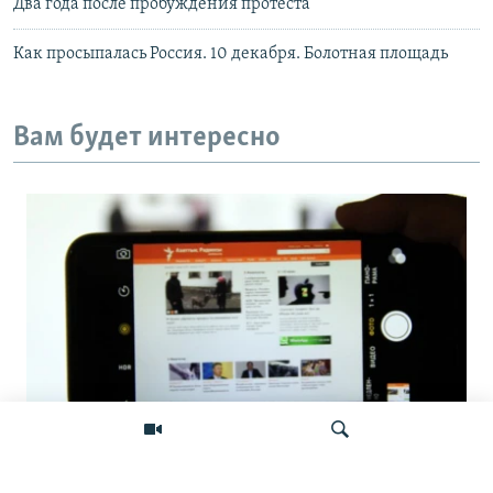
Два года после пробуждения протеста
Как просыпалась Россия. 10 декабря. Болотная площадь
Вам будет интересно
Фейковые жалобы для удаления