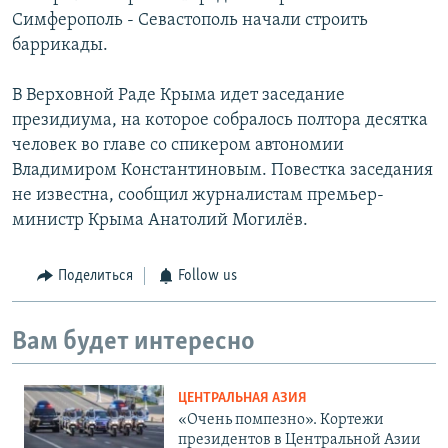
Симферополь - Севастополь начали строить
баррикады.
В Верховной Раде Крыма идет заседание
президиума, на которое собралось полтора десятка
человек во главе со спикером автономии
Владимиром Константиновым. Повестка заседания
не известна, сообщил журналистам премьер-
министр Крыма Анатолий Могилёв.
Поделиться
Follow us
Вам будет интересно
ЦЕНТРАЛЬНАЯ АЗИЯ
«Очень помпезно». Кортежи
президентов в Центральной Азии