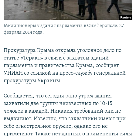
Милиционеры у здания парламента в Симферополе. 27
февраля 2014 года.
Прокуратура Крыма открыла уголовное дело по
статье «Теракт» в связи с захватом зданий
парламента и правительства Крыма, сообщает
УНИАН со ссылкой на пресс-службу генеральной
прокуратуры Украины.
Сообщается, что сегодня рано утром здания
захватили две группы неизвестных по 10-15
человек в каждой. Никаких требований они не
выдвигают. Известно, что захватчики имеют при
себе огнестрельное оружие, однако его не
применяют. Также нет данных о применении силы