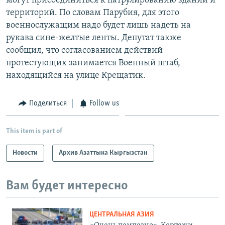
могут присоединиться к патрулированию зданий и
территорий. По словам Парубия, для этого
военнослужащим надо будет лишь надеть на
рукава сине-желтые ленты. Депутат также
сообщил, что согласованием действий
протестующих занимается Военный штаб,
находящийся на улице Крещатик.
Поделиться
Follow us
This item is part of
Новости
Архив Азаттыка Кыргызстан
Вам будет интересно
ЦЕНТРАЛЬНАЯ АЗИЯ