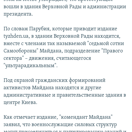
вошли в здания Верховной Рады и администрации
президента.
По словам Парубия, которые приводит издание
tyzhden.ua, в здании Верховной Рады находится,
вместе с членами так называемой "седьмой сотни
Самообороны" Майдана, подразделение "Правого
сектора" – движения, считающегося
"ультрарадикальным".
Под охраной гражданских формирований
активистов Майдана находятся и другие
административные и правительственные здания в
центре Киева.
Как отмечает издание, "комендант Майдана"
заявил, что военнослужащие силовых структур