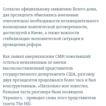
Согласно официальному заявлению Белого дома,
два президента обменялись мнениями
относительно необходимости незамедлительного
воплощения политической договоренности,
достигнутой в Киеве, а также важности
стабилизации экономической ситуации и
проведения реформ.
Как заявил американским СМИ пожелавший
остаться неназванным по имени
высокопоставленный представитель
государственного департамента США, разговор
двух президентов продолжался более часа и был
конструктивным. «Насколько мне известно,
большая часть разговора была посвящена
Украине», - приводит слова этого представителя
газета The Hill.