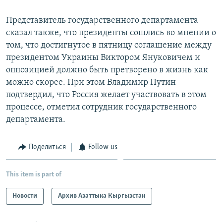
Представитель государственного департамента
сказал также, что президенты сошлись во мнении о
том, что достигнутое в пятницу соглашение между
президентом Украины Виктором Януковичем и
оппозицией должно быть претворено в жизнь как
можно скорее. При этом Владимир Путин
подтвердил, что Россия желает участвовать в этом
процессе, отметил сотрудник государственного
департамента.
Поделиться
Follow us
This item is part of
Новости
Архив Азаттыка Кыргызстан