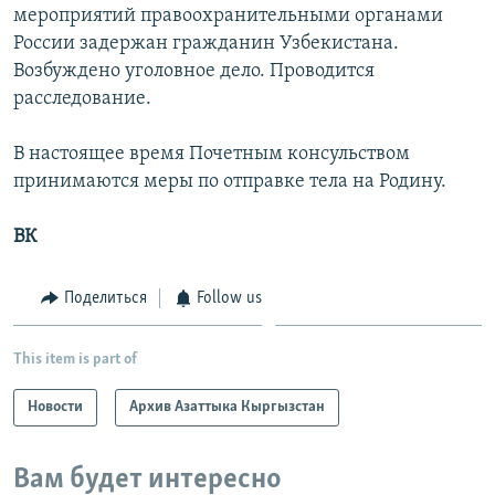
мероприятий правоохранительными органами
России задержан гражданин Узбекистана.
Возбуждено уголовное дело. Проводится
расследование.
В настоящее время Почетным консульством
принимаются меры по отправке тела на Родину.
ВК
Поделиться
Follow us
This item is part of
Новости
Архив Азаттыка Кыргызстан
Вам будет интересно