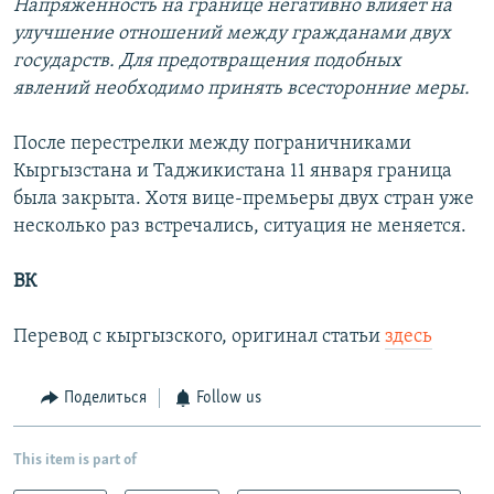
Напряженность на границе негативно влияет на
улучшение отношений между гражданами двух
государств. Для предотвращения подобных
явлений необходимо принять всесторонние меры.
После перестрелки между пограничниками
Кыргызстана и Таджикистана 11 января граница
была закрыта. Хотя вице-премьеры двух стран уже
несколько раз встречались, ситуация не меняется.
ВК
Перевод с кыргызского, оригинал статьи
здесь
Поделиться
Follow us
This item is part of