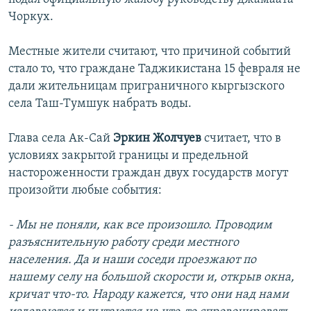
Чоркух.
Местные жители считают, что причиной событий
стало то, что граждане Таджикистана 15 февраля не
дали жительницам приграничного кыргызского
села Таш-Тумшук набрать воды.
Глава села Ак-Сай
Эркин Жолчуев
считает, что в
условиях закрытой границы и предельной
настороженности граждан двух государств могут
произойти любые события:
- Мы не поняли, как все произошло. Проводим
разъяснительную работу среди местного
населения. Да и наши соседи проезжают по
нашему селу на большой скорости и, открыв окна,
кричат что-то. Народу кажется, что они над нами