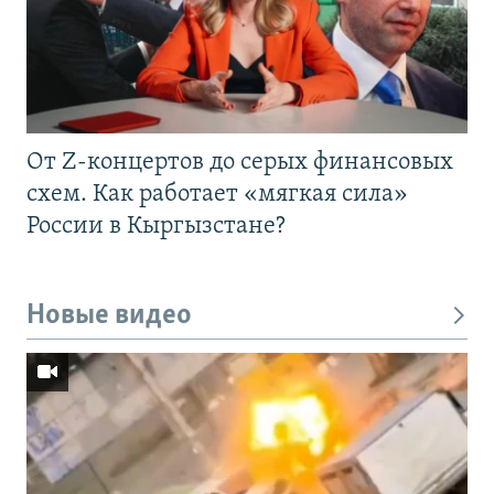
От Z-концертов до серых финансовых
схем. Как работает «мягкая сила»
России в Кыргызстане?
Новые видео