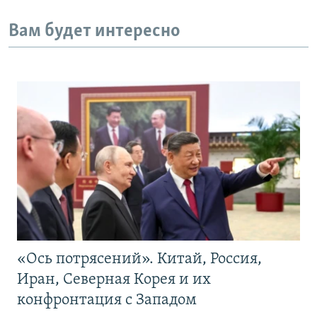
Вам будет интересно
«Ось потрясений». Китай, Россия,
Иран, Северная Корея и их
конфронтация с Западом