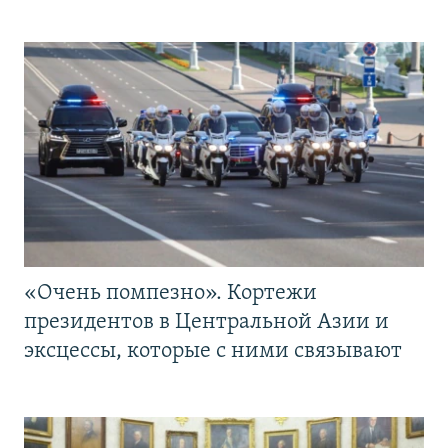
«Очень помпезно». Кортежи
президентов в Центральной Азии и
эксцессы, которые с ними связывают