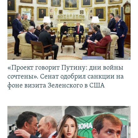
«Проект говорит Путину: дни войны
сочтены». Сенат одобрил санкции на
фоне визита Зеленского в США