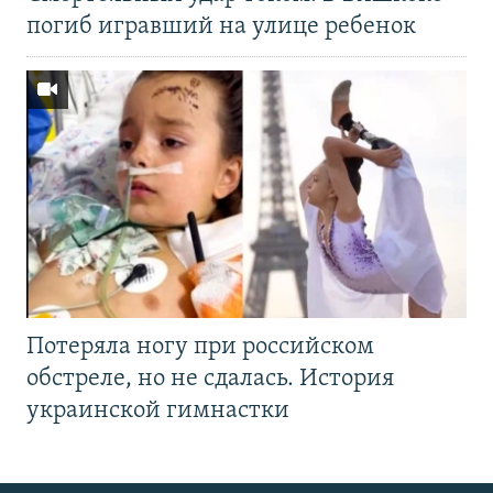
погиб игравший на улице ребенок
Потеряла ногу при российском
обстреле, но не сдалась. История
украинской гимнастки